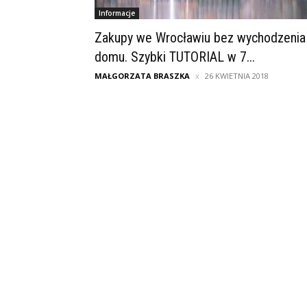
Informacje
Zakupy we Wrocławiu bez wychodzenia
domu. Szybki TUTORIAL w 7...
MAŁGORZATA BRASZKA
26 KWIETNIA 2018