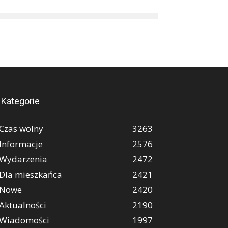
Kategorie
Czas wolny
3263
Informacje
2576
Wydarzenia
2472
Dla mieszkańca
2421
Nowe
2420
Aktualności
2190
Wiadomości
1997