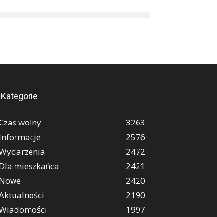
Kategorie
Czas wolny
3263
Informacje
2576
Wydarzenia
2472
Dla mieszkańca
2421
Nowe
2420
Aktualności
2190
Wiadomości
1997