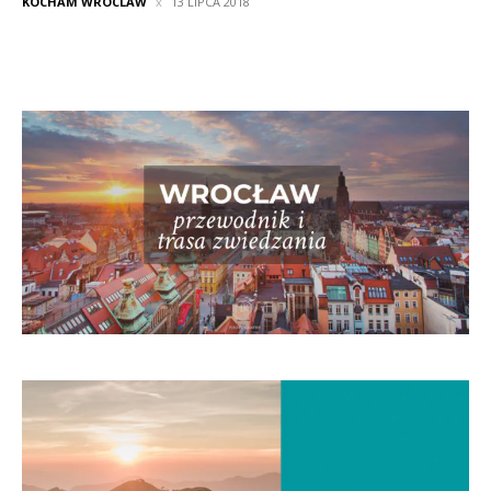
KOCHAM WROCLAW
13 LIPCA 2018