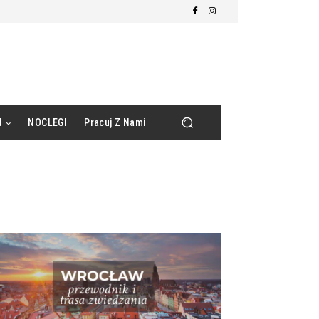
d
NOCLEGI
Pracuj Z Nami