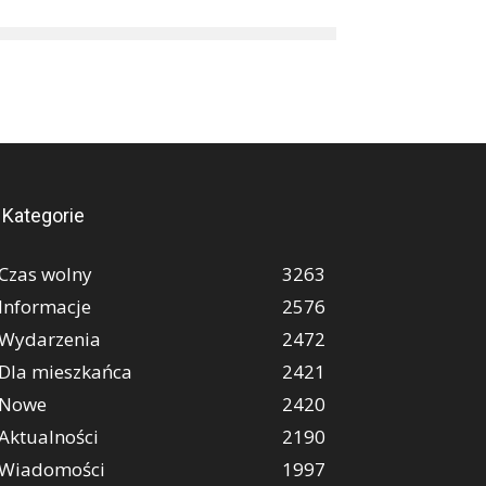
Kategorie
Czas wolny
3263
Informacje
2576
Wydarzenia
2472
Dla mieszkańca
2421
Nowe
2420
Aktualności
2190
Wiadomości
1997