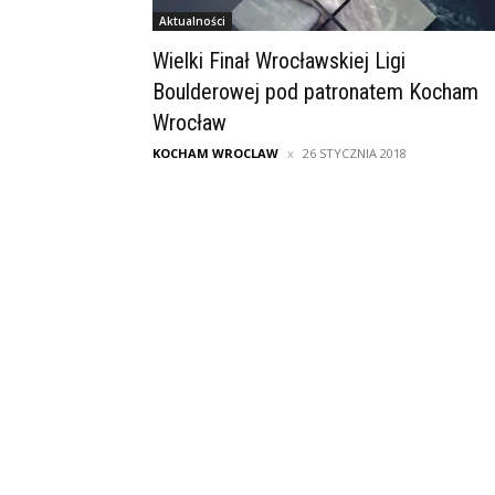
Aktualności
Wielki Finał Wrocławskiej Ligi
Boulderowej pod patronatem Kocham
Wrocław
KOCHAM WROCLAW
26 STYCZNIA 2018