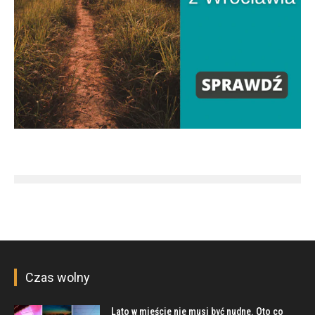
Czas wolny
Lato w mieście nie musi być nudne. Oto co