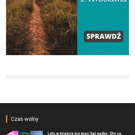
Czas wolny
Lato w mieście nie musi być nudne. Oto co