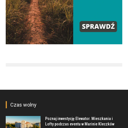
Czas wolny
Poznaj inwestycję Elewator. Mieszkania i
Lofty podczas eventu w Marinie Kleczków