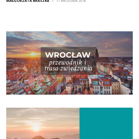
MAŁGORZATA BRASZKA
11 WRZEŚNIA 2018