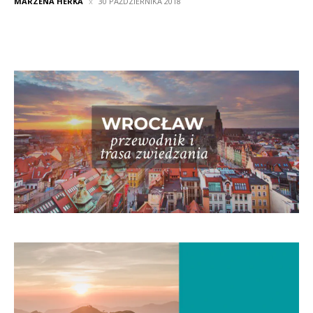
MARZENA HERKA
30 PAŹDZIERNIKA 2018