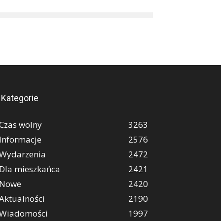
Kategorie
Czas wolny
3263
Informacje
2576
Wydarzenia
2472
Dla mieszkańca
2421
Nowe
2420
Aktualności
2190
Wiadomości
1997