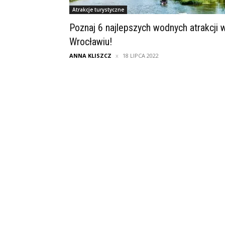
Atrakcje turystyczne
Poznaj 6 najlepszych wodnych atrakcji 
Wrocławiu!
ANNA KLISZCZ
18 LIPCA 2022