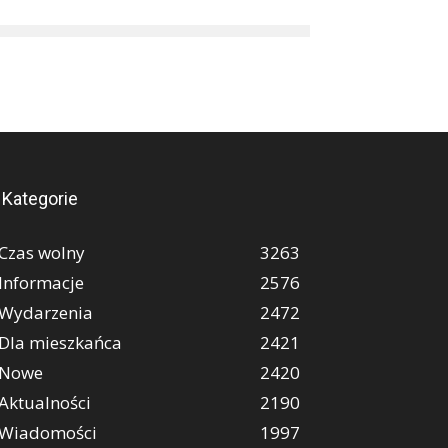
Kategorie
Czas wolny
3263
Informacje
2576
Wydarzenia
2472
Dla mieszkańca
2421
Nowe
2420
Aktualności
2190
Wiadomości
1997