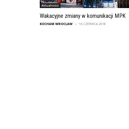
Aktualności
Wakacyjne zmiany w komunikacji MPK
KOCHAM WROCLAW
16 CZERWCA 2018