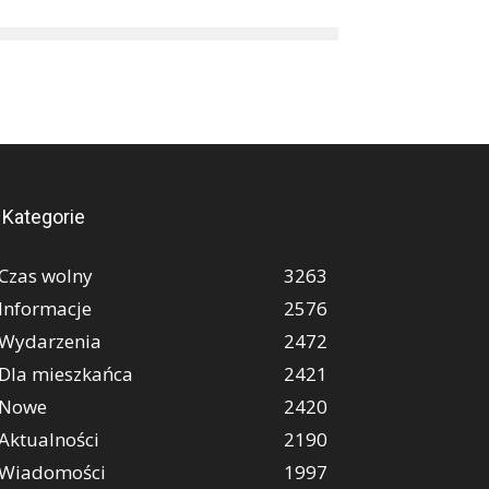
Kategorie
Czas wolny
3263
Informacje
2576
Wydarzenia
2472
Dla mieszkańca
2421
Nowe
2420
Aktualności
2190
Wiadomości
1997