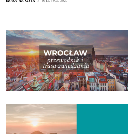
KAROLINA KLETA
10 LUTEGO 2020