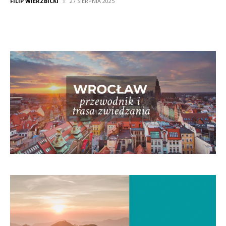
FILIP WIERZBICKI
27 SIERPNIA 2025