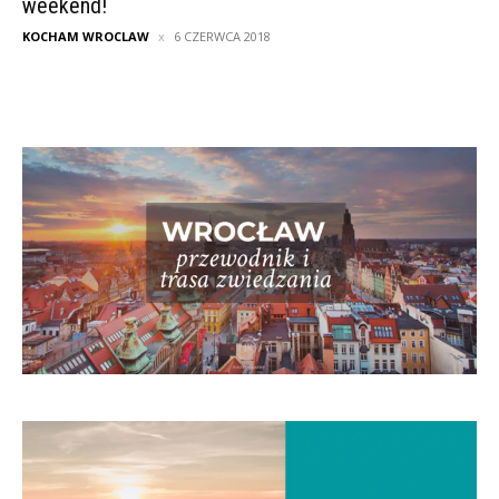
weekend!
KOCHAM WROCLAW
6 CZERWCA 2018