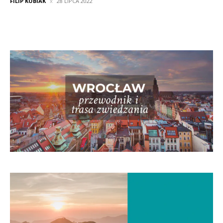
FILIP KUBIAK
28 LIPCA 2022