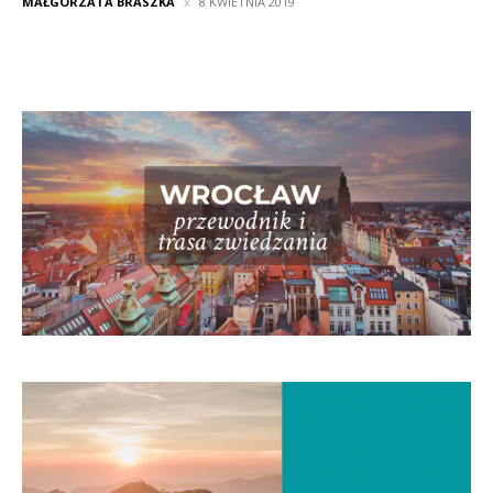
MAŁGORZATA BRASZKA
8 KWIETNIA 2019