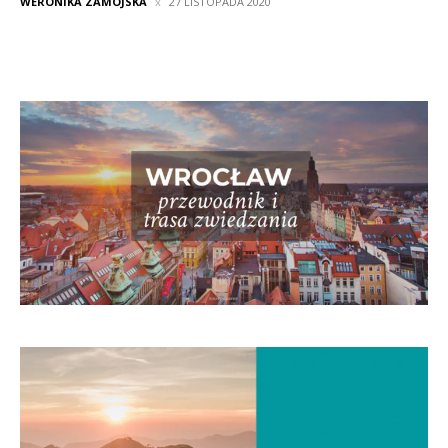
WERONIKA ZAMOJSKA
27 LISTOPADA 2020