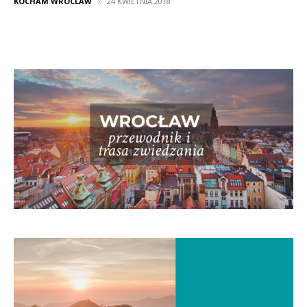
KOCHAM WROCLAW
24 KWIETNIA 2018