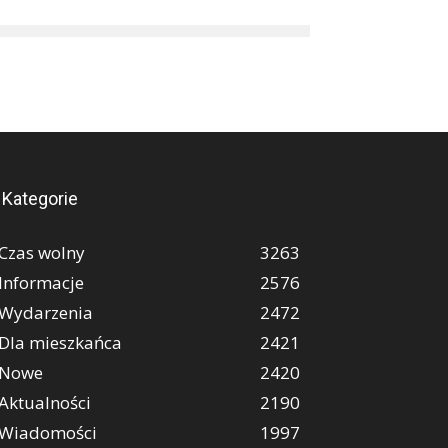
Kategorie
Czas wolny
3263
Informacje
2576
Wydarzenia
2472
Dla mieszkańca
2421
Nowe
2420
Aktualności
2190
Wiadomości
1997