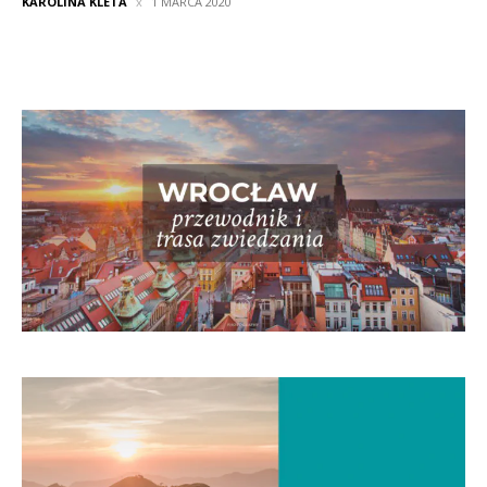
KAROLINA KLETA
1 MARCA 2020