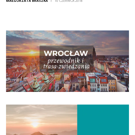
MAŁGORZATA BRASZKA
10 CZERWCA 2018