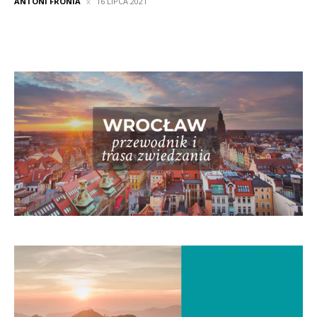
ANTONI FRONIA
16 LIPCA 2021