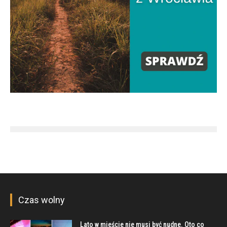
Czas wolny
Lato w mieście nie musi być nudne. Oto co