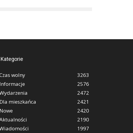
Kategorie
Czas wolny
3263
Informacje
2576
Wydarzenia
2472
Dla mieszkańca
2421
Nowe
2420
Aktualności
2190
Wiadomości
1997