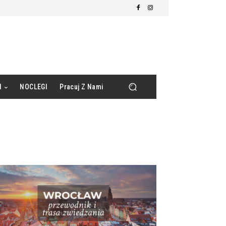
d
NOCLEGI
Pracuj Z Nami