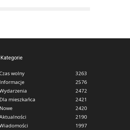
Kategorie
Czas wolny
3263
Informacje
2576
Wydarzenia
2472
Dla mieszkańca
2421
Nowe
2420
Aktualności
2190
Wiadomości
1997