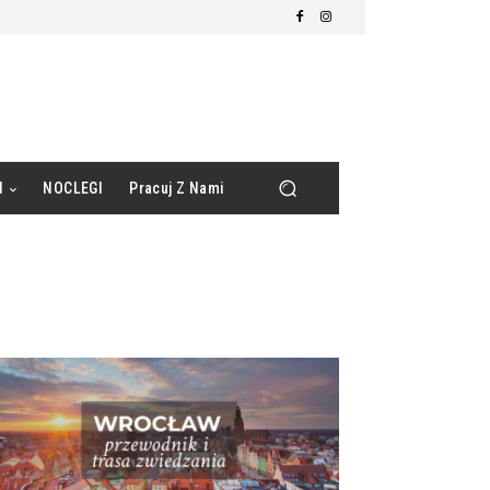
d
NOCLEGI
Pracuj Z Nami