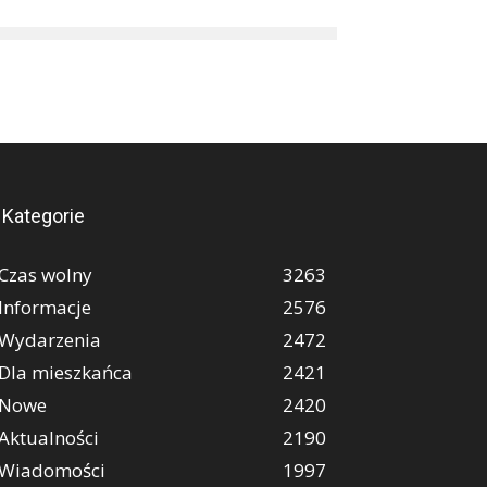
Kategorie
Czas wolny
3263
Informacje
2576
Wydarzenia
2472
Dla mieszkańca
2421
Nowe
2420
Aktualności
2190
Wiadomości
1997