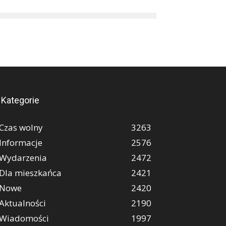
Kategorie
Czas wolny
3263
Informacje
2576
Wydarzenia
2472
Dla mieszkańca
2421
Nowe
2420
Aktualności
2190
Wiadomości
1997