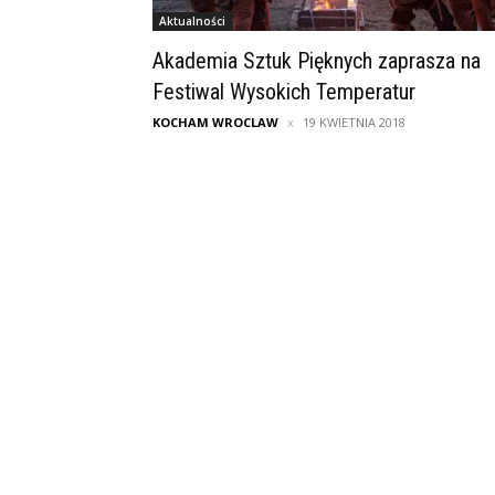
Aktualności
Akademia Sztuk Pięknych zaprasza na
Festiwal Wysokich Temperatur
KOCHAM WROCLAW
19 KWIETNIA 2018