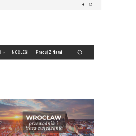
d
NOCLEGI
Pracuj Z Nami