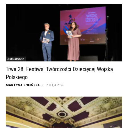
Aktualności
Trwa 28. Festiwal Twórczości Dziecięcej Wojska
Polskiego
MARTYNA SOFIŃSKA
7 MAJA 2026