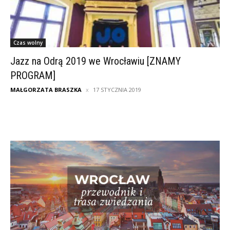
Czas wolny
Jazz na Odrą 2019 we Wrocławiu [ZNAMY
PROGRAM]
MAŁGORZATA BRASZKA
17 STYCZNIA 2019