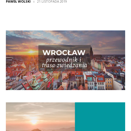
PAWEŁ WOLSKI
21 LISTOPADA 2019