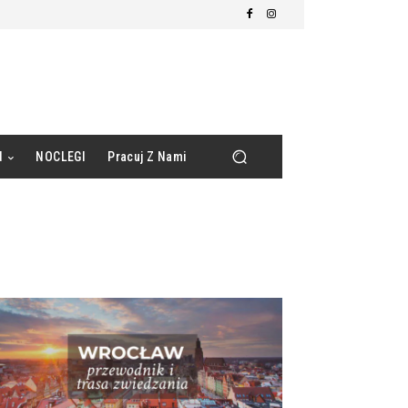
d
NOCLEGI
Pracuj Z Nami