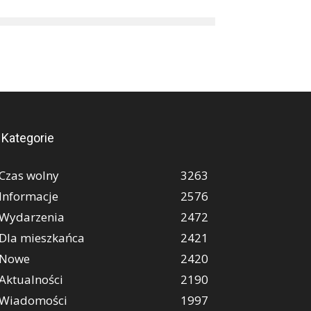
Kategorie
Czas wolny
3263
Informacje
2576
Wydarzenia
2472
Dla mieszkańca
2421
Nowe
2420
Aktualności
2190
Wiadomości
1997