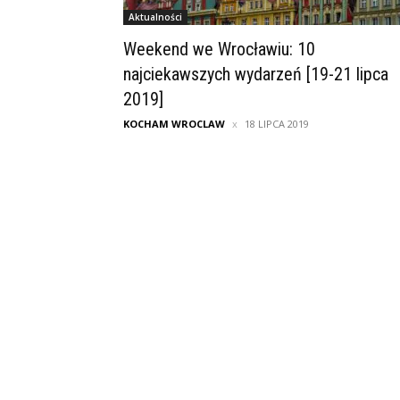
Aktualności
Weekend we Wrocławiu: 10
najciekawszych wydarzeń [19-21 lipca
2019]
KOCHAM WROCLAW
18 LIPCA 2019