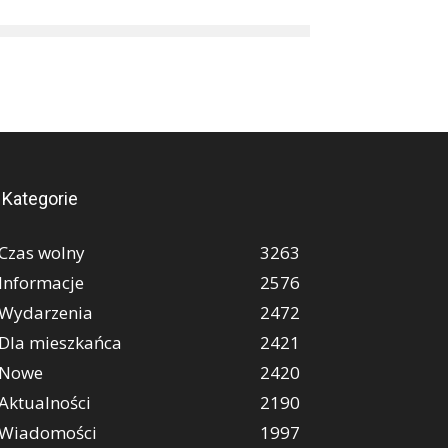
Kategorie
Czas wolny
3263
Informacje
2576
Wydarzenia
2472
Dla mieszkańca
2421
Nowe
2420
Aktualności
2190
Wiadomości
1997