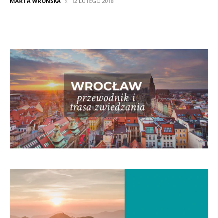
MARTA WROŃSKA
12 LUTEGO 2018