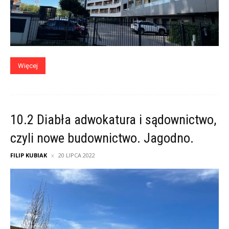
Więcej
10.2 Diabła adwokatura i sądownictwo,
czyli nowe budownictwo. Jagodno.
FILIP KUBIAK
20 LIPCA 2022