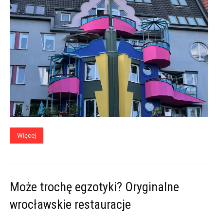
Więcej
Może trochę egzotyki? Oryginalne
wrocławskie restauracje