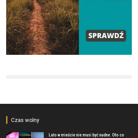
Czas wolny
Lato w mieście nie musi być nudne. Oto co