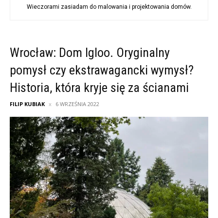
Wieczorami zasiadam do malowania i projektowania domów.
Wrocław: Dom Igloo. Oryginalny
pomysł czy ekstrawagancki wymysł?
Historia, która kryje się za ścianami
FILIP KUBIAK
6 WRZEŚNIA 2022