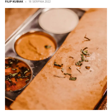
FILIP KUBIAK
18 SIERPNIA 2022