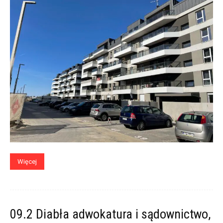
Więcej
09.2 Diabła adwokatura i sądownictwo,