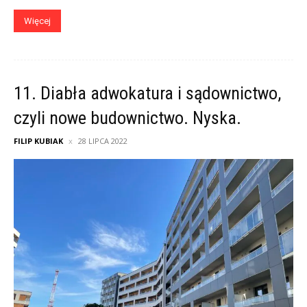
Więcej
11. Diabła adwokatura i sądownictwo,
czyli nowe budownictwo. Nyska.
FILIP KUBIAK
28 LIPCA 2022