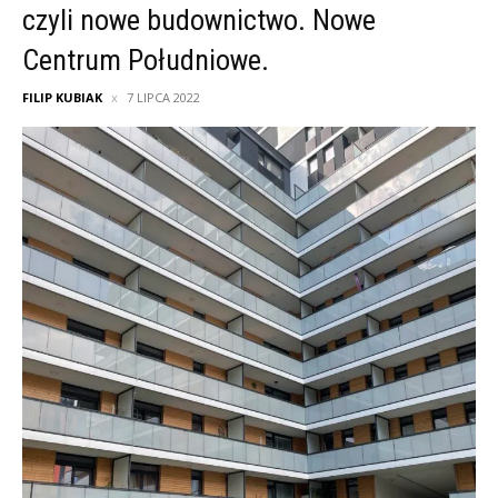
czyli nowe budownictwo. Nowe
Centrum Południowe.
FILIP KUBIAK
7 LIPCA 2022