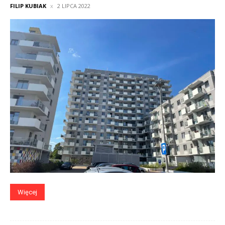
FILIP KUBIAK
2 LIPCA 2022
Więcej