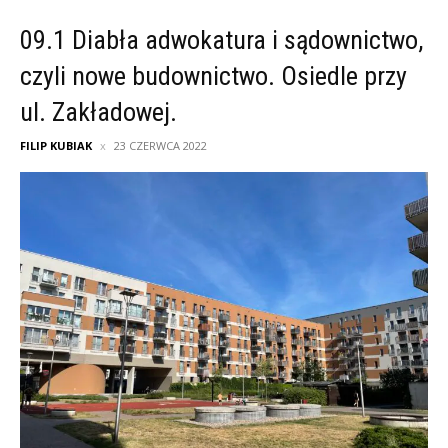
09.1 Diabła adwokatura i sądownictwo,
czyli nowe budownictwo. Osiedle przy
ul. Zakładowej.
FILIP KUBIAK
23 CZERWCA 2022