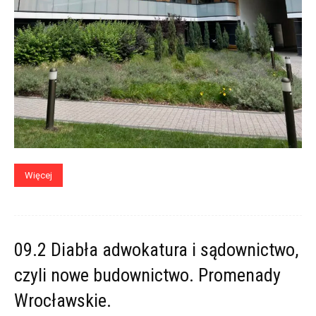
Więcej
09.2 Diabła adwokatura i sądownictwo,
czyli nowe budownictwo. Promenady
Wrocławskie.