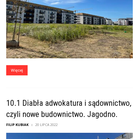
Więcej
10.1 Diabła adwokatura i sądownictwo,
czyli nowe budownictwo. Jagodno.
FILIP KUBIAK
20 LIPCA 2022