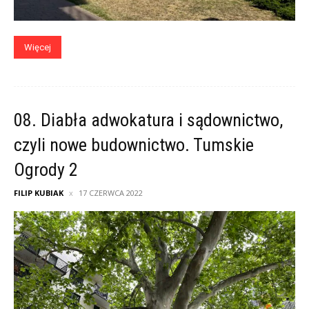
Więcej
08. Diabła adwokatura i sądownictwo,
czyli nowe budownictwo. Tumskie
Ogrody 2
FILIP KUBIAK
17 CZERWCA 2022