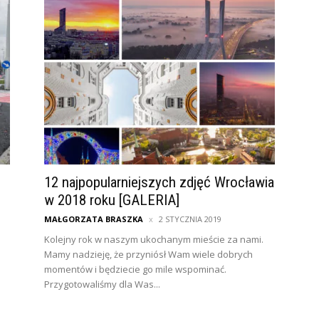
12 najpopularniejszych zdjęć Wrocławia
w 2018 roku [GALERIA]
MAŁGORZATA BRASZKA
2 STYCZNIA 2019
Kolejny rok w naszym ukochanym mieście za nami.
Mamy nadzieję, że przyniósł Wam wiele dobrych
momentów i będziecie go mile wspominać.
Przygotowaliśmy dla Was...