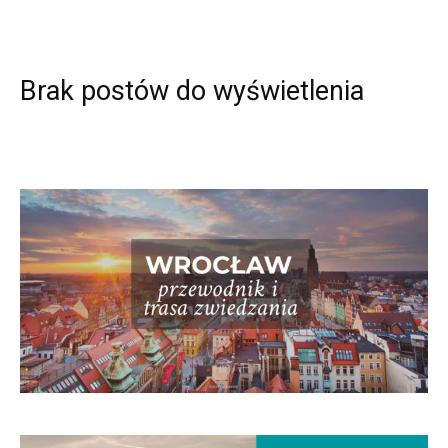
Brak postów do wyświetlenia