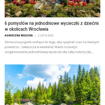
6 pomysłów na jednodniowe wycieczki z dziećmi
w okolicach Wrocławia
AGNIESZKA BIELECKA
2 LIPCA 2022
Słoneczna pogoda zachęca do tego, aby spędzać czas na świeżym
powietrzu - zwłaszcza w weekend. Warto rozważyć
zorganizowanie jednodniowej wycieczki dla całej rodziny tak,...