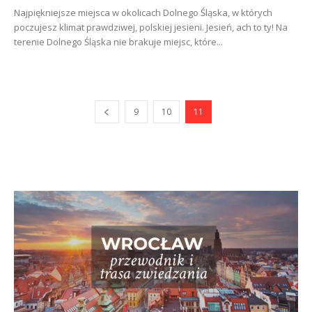
Najpiękniejsze miejsca w okolicach Dolnego Śląska, w których
poczujesz klimat prawdziwej, polskiej jesieni. Jesień, ach to ty! Na
terenie Dolnego Śląska nie brakuje miejsc, które...
9
10
11