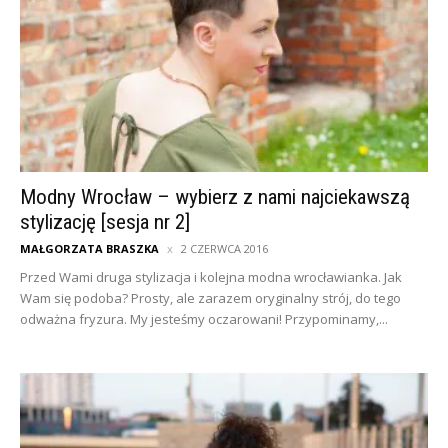
Modny Wrocław – wybierz z nami najciekawszą
stylizację [sesja nr 2]
MAŁGORZATA BRASZKA
2 CZERWCA 2016
Przed Wami druga stylizacja i kolejna modna wrocławianka. Jak
Wam się podoba? Prosty, ale zarazem oryginalny strój, do tego
odważna fryzura. My jesteśmy oczarowani! Przypominamy,...