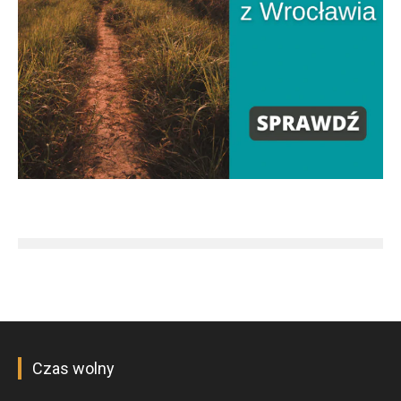
Czas wolny