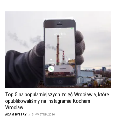
Top 5 najpopularniejszych zdjęć Wrocławia, które
opublikowaliśmy na instagramie Kocham
Wroclaw!
ADAM BYSTRY
3 KWIETNIA 2016