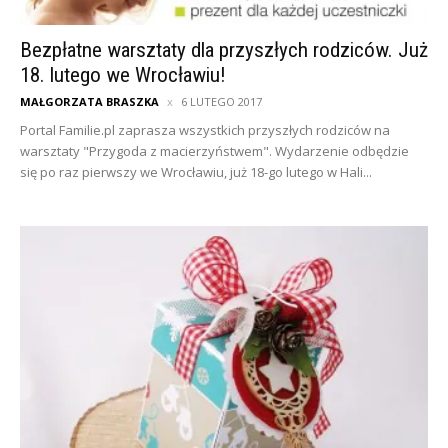
Bezpłatne warsztaty dla przyszłych rodziców. Już
18. lutego we Wrocławiu!
MAŁGORZATA BRASZKA
6 LUTEGO 2017
Portal Familie.pl zaprasza wszystkich przyszłych rodziców na
warsztaty "Przygoda z macierzyństwem". Wydarzenie odbędzie
się po raz pierwszy we Wrocławiu, już 18-go lutego w Hali...